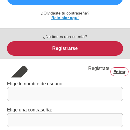
¿Olvidaste tu contraseña?
Reiniciar aquí
¿No tienes una cuenta?
Registrarse
Regístrate
Entrar
Elige tu nombre de usuario:
Elige una contraseña: