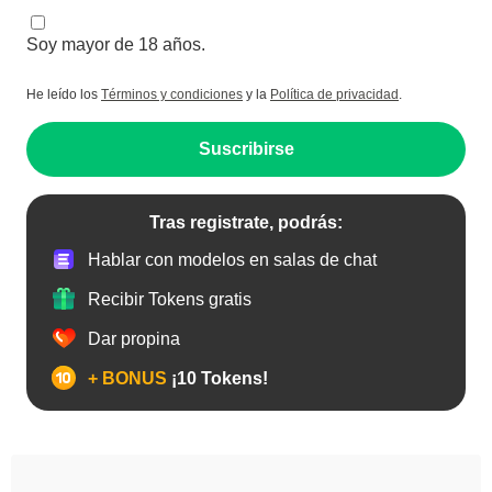
Soy mayor de 18 años.
He leído los
Términos y condiciones
y la
Política de privacidad
.
Suscribirse
Tras registrate, podrás:
Hablar con modelos en salas de chat
Recibir Tokens gratis
Dar propina
+ BONUS
¡10 Tokens!
Anal